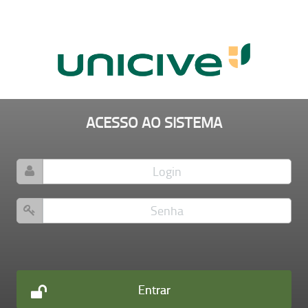
ACESSO AO SISTEMA
Entrar