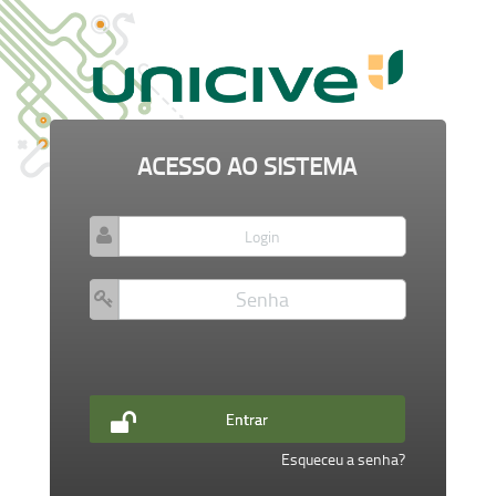
ACESSO AO SISTEMA
Entrar
Esqueceu a senha?